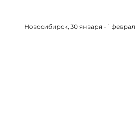
ЕВГЕНИЙ РЫБАЛКА
Новосибирск, 30 января - 1 феврал