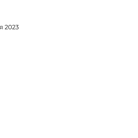
я 2023